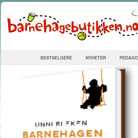
BESTSELGERE
NYHETER
PEDAGO