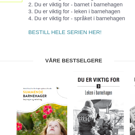
2. Du er viktig for - barnet i barnehagen
3. Du er viktig for - leken i barnehagen
4. Du er viktig for - språket i barnehagen
BESTILL HELE SERIEN HER!
VÅRE BESTSELGERE