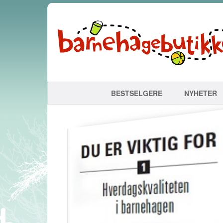
BESTSELGERE
NYHETER