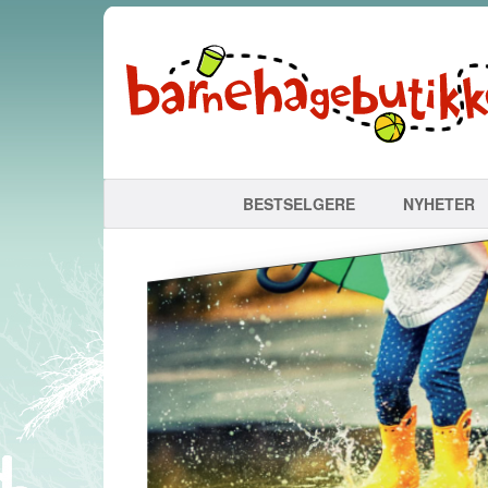
BESTSELGERE
NYHETER