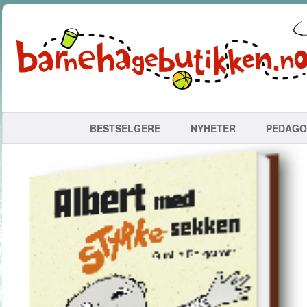
BESTSELGERE
NYHETER
PEDAGO