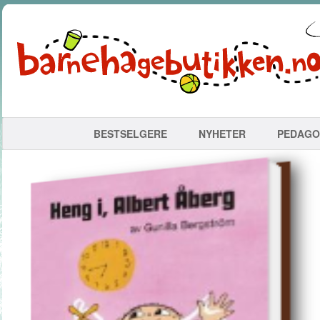
BESTSELGERE
NYHETER
PEDAGO