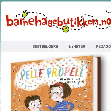
BESTSELGERE
NYHETER
PEDAGO