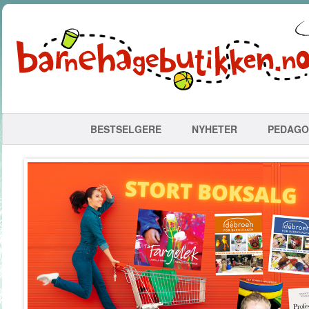
BESTSELGERE
NYHETER
PEDAGO