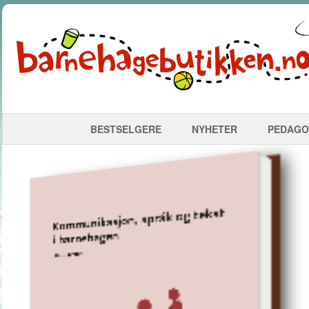
BESTSELGERE
NYHETER
PEDAGO