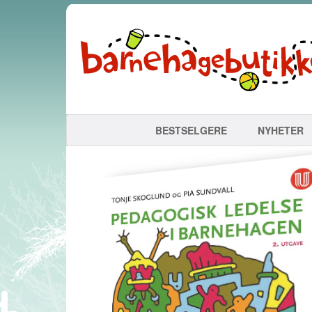
BESTSELGERE
NYHETER