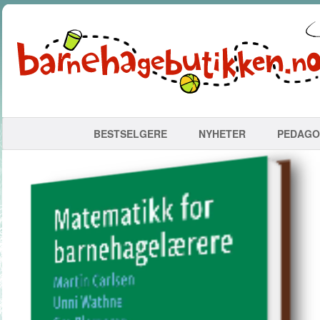
BESTSELGERE
NYHETER
PEDAGO