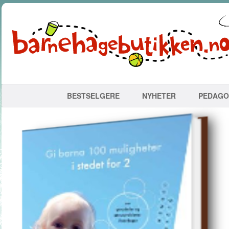
BESTSELGERE
NYHETER
PEDAGO