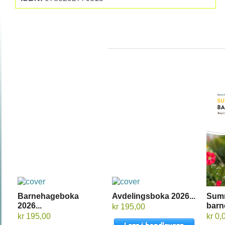
Barnehageboka
Avdelingsboka 2026...
Sum
2026...
barn
kr 195,00
kr 195,00
kr 0,