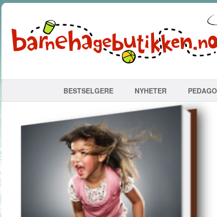
BESTSELGERE
NYHETER
PEDAGO