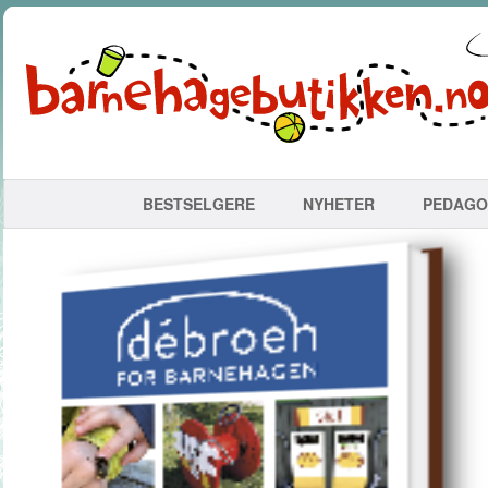
BESTSELGERE
NYHETER
PEDAGO