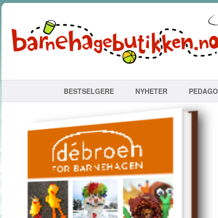
BESTSELGERE
NYHETER
PEDAGO