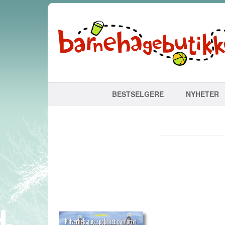
BESTSELGERE
NYHETER