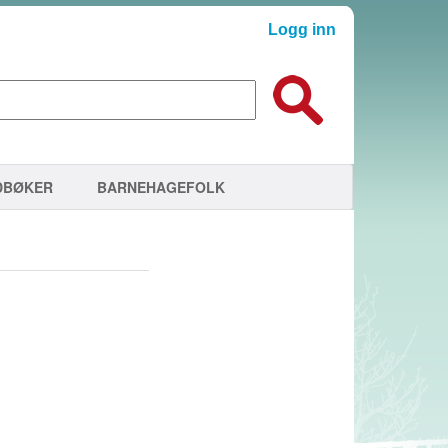
Logg inn
DBØKER
BARNEHAGEFOLK