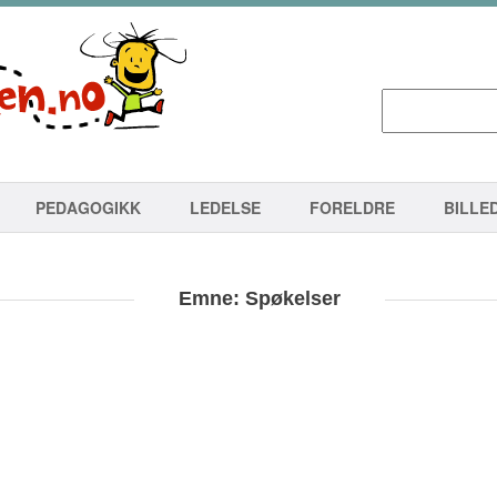
PEDAGOGIKK
LEDELSE
FORELDRE
BILLE
Emne: Spøkelser