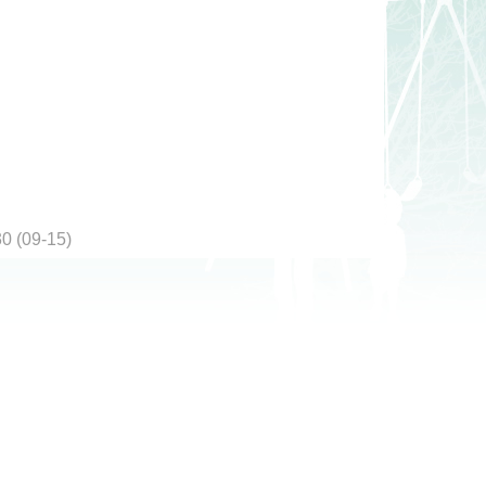
0 (09-15)