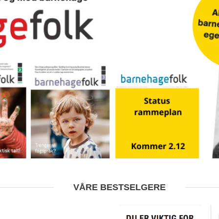
VÅRE BESTSELGERE