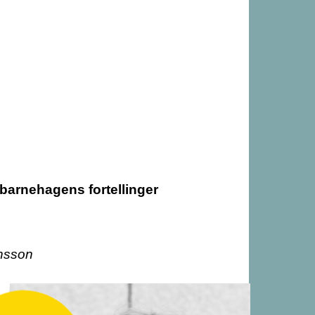
barnehagens fortellinger
ensson