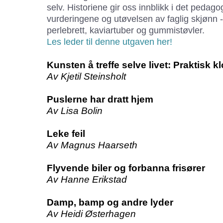
selv. Historiene gir oss innblikk i det pedag
vurderingene og utøvelsen av faglig skjønn -
perlebrett, kaviartuber og gummistøvler.
Les leder til denne utgaven her!
Kunsten å treffe selve livet: Praktisk 
Av Kjetil Steinsholt
Puslerne har dratt hjem
Av Lisa Bolin
Leke feil
Av Magnus Haarseth
Flyvende biler og forbanna frisører
Av Hanne Erikstad
Damp, bamp og andre lyder
Av Heidi Østerhagen