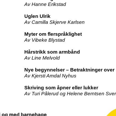
Av Hanne Erikstad
Uglen Ulrik
Av Camilla Skjerve Karlsen
Myter om flerspråklighet
Av Vibeke Blystad
Hårstrikk som armbånd
Av Line Melvold
Nye begynnelser – Betraktninger over 
Av Kjersti Amdal Nyhus
Skriving som åpner eller lukker
Av Turi Pålerud og Helene Berntsen Sv