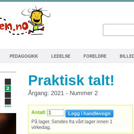
PEDAGOGIKK
LEDELSE
FORELDRE
BILLE
Praktisk talt!
Årgang: 2021 - Nummer 2
Antall:
På lager. Sendes fra vårt lager innen 1
virkedag.