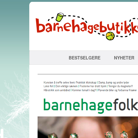
BESTSELGERE
NYHETER