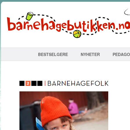
BESTSELGERE
NYHETER
PEDAGO