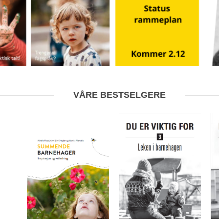
VÅRE BESTSELGERE