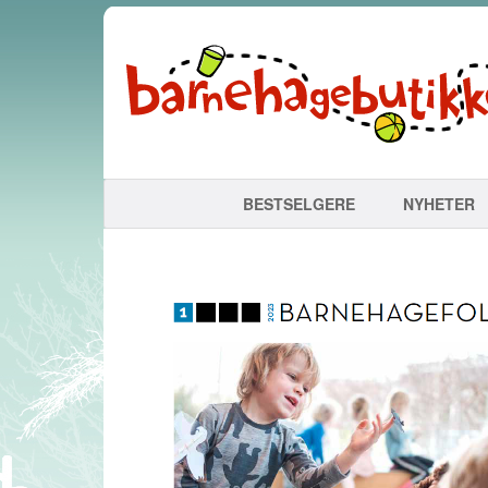
BESTSELGERE
NYHETER