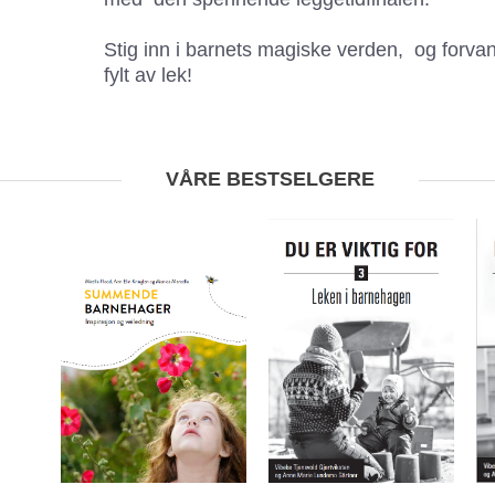
Stig inn i barnets magiske verden, og forvan
fylt av lek!
VÅRE BESTSELGERE