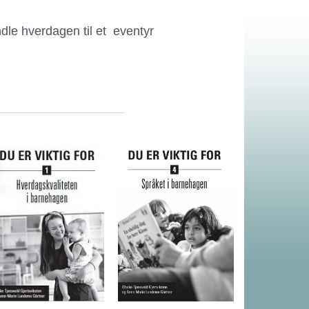
dle hverdagen til et eventyr