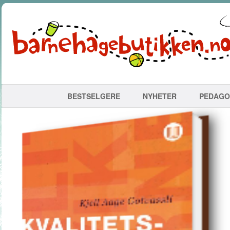
BESTSELGERE
NYHETER
PEDAGO