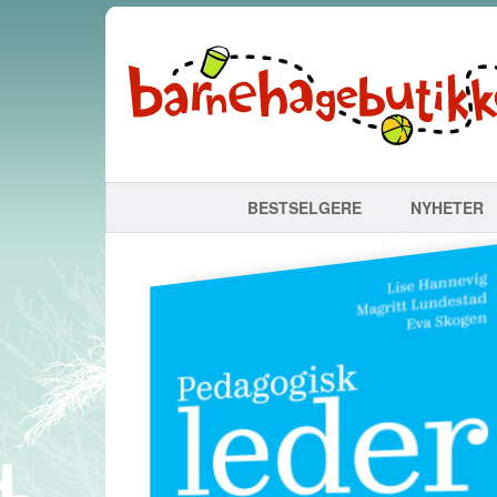
BESTSELGERE
NYHETER