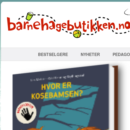
BESTSELGERE
NYHETER
PEDAGO