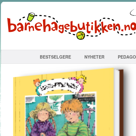
BESTSELGERE
NYHETER
PEDAGO