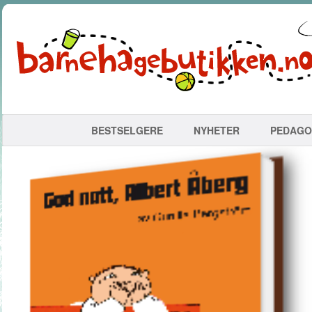
BESTSELGERE
NYHETER
PEDAGO