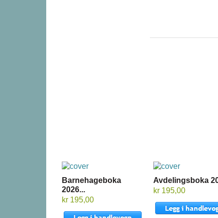
Barnehageboka
Avdelingsboka 20
2026...
kr 195,00
kr 195,00