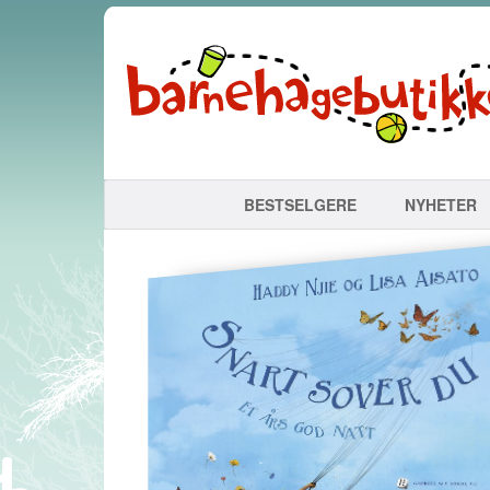
BESTSELGERE
NYHETER