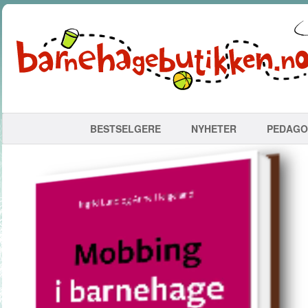
BESTSELGERE
NYHETER
PEDAGO